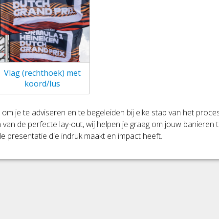
Vlag (rechthoek) met
koord/lus
om je te adviseren en te begeleiden bij elke stap van het proces
 van de perfecte lay-out, wij helpen je graag om jouw banieren 
 presentatie die indruk maakt en impact heeft.