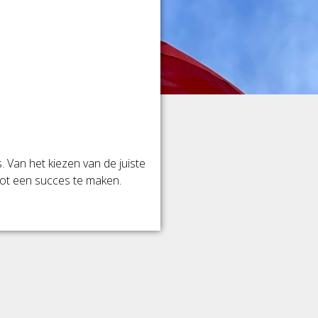
. Van het kiezen van de juiste
tot een succes te maken.