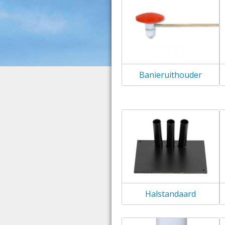
Banieruithouder
Halstandaard