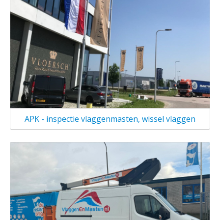
APK - inspectie vlaggenmasten, wissel vlaggen