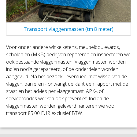
Transport vlaggenmasten (tm 8 meter)
Voor onder andere winkelketens, meubelboulevards,
scholen en (MKB) bedrijven repareren en inspecteren we
ook bestaande vlaggenmasten. Vlaggenmasten worden
indien nodig gerepareerd, of de onderdelen worden
aangevuld. Na het bezoek - eventueel met wissel van de
vlaggen, banieren - ontvangt de klant een rapport met de
staat en het advies per vlaggenmast. APK-, of
servicerondes werken ook preventief. Indien de
vlaggenmasten worden geleverd hanteren we voor
transport 85.00 EUR exclusief BTW.