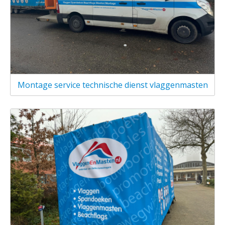
Montage service technische dienst vlaggenmasten