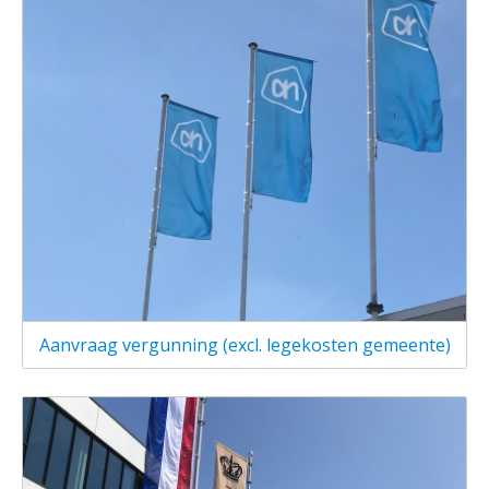
Aanvraag vergunning (excl. legekosten gemeente)