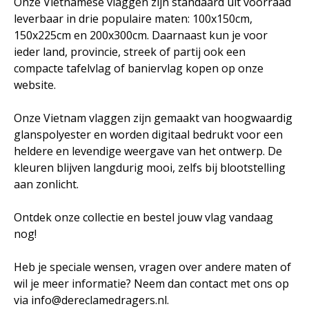
Onze Vietnamese vlaggen zijn standaard uit voorraad
leverbaar in drie populaire maten: 100x150cm,
150x225cm en 200x300cm. Daarnaast kun je voor
ieder land, provincie, streek of partij ook een
compacte tafelvlag of baniervlag kopen op onze
website.
Onze Vietnam vlaggen zijn gemaakt van hoogwaardig
glanspolyester en worden digitaal bedrukt voor een
heldere en levendige weergave van het ontwerp. De
kleuren blijven langdurig mooi, zelfs bij blootstelling
aan zonlicht.
Ontdek onze collectie en bestel jouw vlag vandaag
nog!
Heb je speciale wensen, vragen over andere maten of
wil je meer informatie? Neem dan contact met ons op
via info@dereclamedragers.nl.