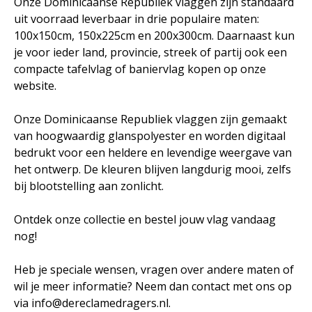
Onze Dominicaanse Republiek vlaggen zijn standaard
uit voorraad leverbaar in drie populaire maten:
100x150cm, 150x225cm en 200x300cm. Daarnaast kun
je voor ieder land, provincie, streek of partij ook een
compacte tafelvlag of baniervlag kopen op onze
website.
Onze Dominicaanse Republiek vlaggen zijn gemaakt
van hoogwaardig glanspolyester en worden digitaal
bedrukt voor een heldere en levendige weergave van
het ontwerp. De kleuren blijven langdurig mooi, zelfs
bij blootstelling aan zonlicht.
Ontdek onze collectie en bestel jouw vlag vandaag
nog!
Heb je speciale wensen, vragen over andere maten of
wil je meer informatie? Neem dan contact met ons op
via info@dereclamedragers.nl.