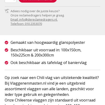
Advies nodig over de juiste keuze?
Onze reclamedragers helpen je graag.
Email: info@dereclamedragers.nl.
Telefoon: 010 2353070
Gemaakt van hoogwaardig glanspolyester
Beschikbaar uit voorraad in: 100x150cm,
150x225cm & 200x300cm
Ook beschikbaar als tafelvlag of baniervlag
Op zoek naar een Chili vlag van uitstekende kwaliteit?
Bij Vlaggenenmasten.nl vind je een uitgebreid
assortiment vlaggen van alle landen, geschikt voor
ieder type gebruik en gelegenheden.
Onze Chileense vlaggen zijn standaard uit voorraad