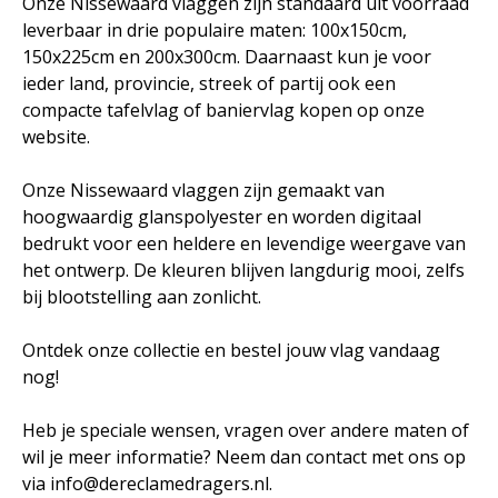
Onze Nissewaard vlaggen zijn standaard uit voorraad
leverbaar in drie populaire maten: 100x150cm,
150x225cm en 200x300cm. Daarnaast kun je voor
ieder land, provincie, streek of partij ook een
compacte tafelvlag of baniervlag kopen op onze
website.
Onze Nissewaard vlaggen zijn gemaakt van
hoogwaardig glanspolyester en worden digitaal
bedrukt voor een heldere en levendige weergave van
het ontwerp. De kleuren blijven langdurig mooi, zelfs
bij blootstelling aan zonlicht.
Ontdek onze collectie en bestel jouw vlag vandaag
nog!
Heb je speciale wensen, vragen over andere maten of
wil je meer informatie? Neem dan contact met ons op
via info@dereclamedragers.nl.